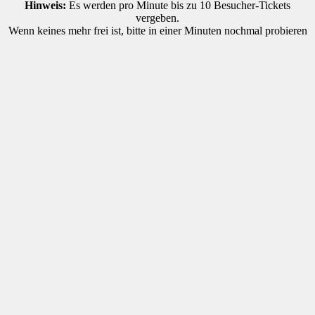
Hinweis:
Es werden pro Minute bis zu 10 Besucher-Tickets
vergeben.
Wenn keines mehr frei ist, bitte in einer Minuten nochmal probieren