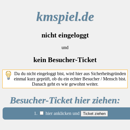
kmspiel.de
nicht eingeloggt
und
kein Besucher-Ticket
Da du nicht eingeloggt bist, wird hier aus Sicherheitsgründen
einmal kurz geprüft, ob du ein echter Besucher / Mensch bist.
Danach geht es wie gewohnt weiter.
Besucher-Ticket hier ziehen:
1.
hier anklicken und