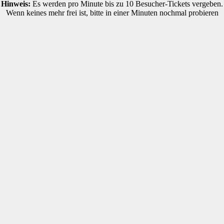
Hinweis:
Es werden pro Minute bis zu 10 Besucher-Tickets vergeben.
Wenn keines mehr frei ist, bitte in einer Minuten nochmal probieren