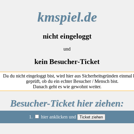
kmspiel.de
nicht eingeloggt
und
kein Besucher-Ticket
Da du nicht eingeloggt bist, wird hier aus Sicherheitsgründen einmal 
geprüft, ob du ein echter Besucher / Mensch bist.
Danach geht es wie gewohnt weiter.
Besucher-Ticket hier ziehen:
1.
hier anklicken und