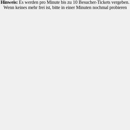
Hinweis:
Es werden pro Minute bis zu 10 Besucher-Tickets vergeben.
Wenn keines mehr frei ist, bitte in einer Minuten nochmal probieren