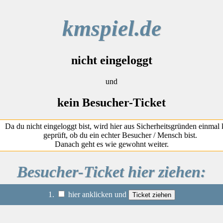
kmspiel.de
nicht eingeloggt
und
kein Besucher-Ticket
Da du nicht eingeloggt bist, wird hier aus Sicherheitsgründen einmal 
geprüft, ob du ein echter Besucher / Mensch bist.
Danach geht es wie gewohnt weiter.
Besucher-Ticket hier ziehen:
1.
hier anklicken und