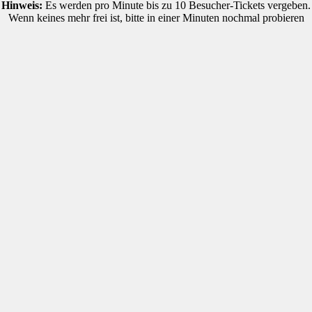
Hinweis:
Es werden pro Minute bis zu 10 Besucher-Tickets vergeben.
Wenn keines mehr frei ist, bitte in einer Minuten nochmal probieren