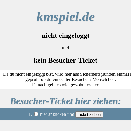
kmspiel.de
nicht eingeloggt
und
kein Besucher-Ticket
Da du nicht eingeloggt bist, wird hier aus Sicherheitsgründen einmal 
geprüft, ob du ein echter Besucher / Mensch bist.
Danach geht es wie gewohnt weiter.
Besucher-Ticket hier ziehen:
1.
hier anklicken und