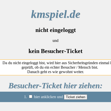
kmspiel.de
nicht eingeloggt
und
kein Besucher-Ticket
Da du nicht eingeloggt bist, wird hier aus Sicherheitsgründen einmal 
geprüft, ob du ein echter Besucher / Mensch bist.
Danach geht es wie gewohnt weiter.
Besucher-Ticket hier ziehen:
1.
hier anklicken und