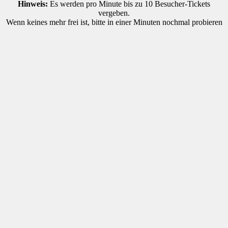
Hinweis:
Es werden pro Minute bis zu 10 Besucher-Tickets
vergeben.
Wenn keines mehr frei ist, bitte in einer Minuten nochmal probieren