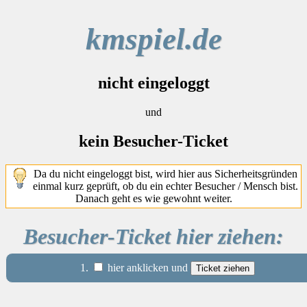
kmspiel.de
nicht eingeloggt
und
kein Besucher-Ticket
Da du nicht eingeloggt bist, wird hier aus Sicherheitsgründen
einmal kurz geprüft, ob du ein echter Besucher / Mensch bist.
Danach geht es wie gewohnt weiter.
Besucher-Ticket hier ziehen:
1.
hier anklicken und