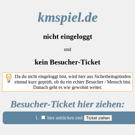
kmspiel.de
nicht eingeloggt
und
kein Besucher-Ticket
Da du nicht eingeloggt bist, wird hier aus Sicherheitsgründen
einmal kurz geprüft, ob du ein echter Besucher / Mensch bist.
Danach geht es wie gewohnt weiter.
Besucher-Ticket hier ziehen:
1.
hier anklicken und