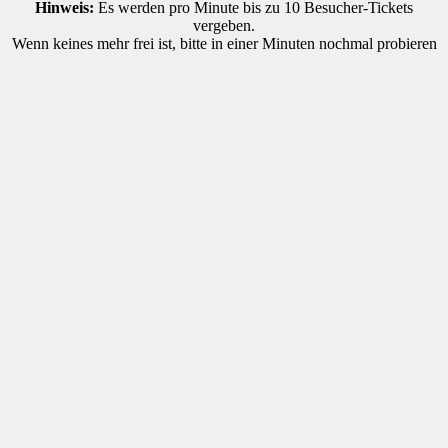
Hinweis:
Es werden pro Minute bis zu 10 Besucher-Tickets
vergeben.
Wenn keines mehr frei ist, bitte in einer Minuten nochmal probieren