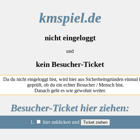
kmspiel.de
nicht eingeloggt
und
kein Besucher-Ticket
Da du nicht eingeloggt bist, wird hier aus Sicherheitsgründen einmal 
geprüft, ob du ein echter Besucher / Mensch bist.
Danach geht es wie gewohnt weiter.
Besucher-Ticket hier ziehen:
1.
hier anklicken und