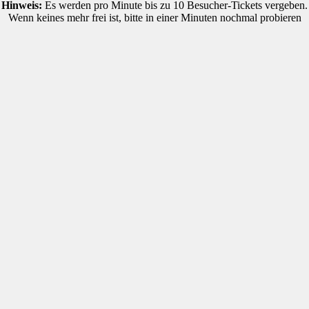
Hinweis:
Es werden pro Minute bis zu 10 Besucher-Tickets vergeben.
Wenn keines mehr frei ist, bitte in einer Minuten nochmal probieren