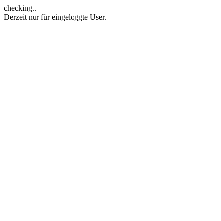
checking...
Derzeit nur für eingeloggte User.