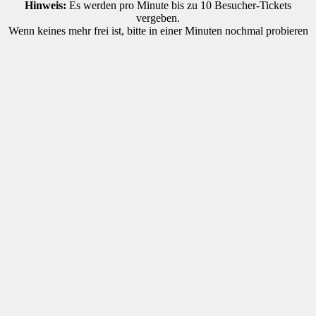
Hinweis:
Es werden pro Minute bis zu 10 Besucher-Tickets
vergeben.
Wenn keines mehr frei ist, bitte in einer Minuten nochmal probieren