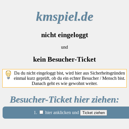
kmspiel.de
nicht eingeloggt
und
kein Besucher-Ticket
Da du nicht eingeloggt bist, wird hier aus Sicherheitsgründen
einmal kurz geprüft, ob du ein echter Besucher / Mensch bist.
Danach geht es wie gewohnt weiter.
Besucher-Ticket hier ziehen:
1.
hier anklicken und