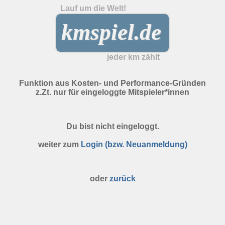
Lauf um die Welt!
kmspiel.de
jeder km zählt
Funktion aus Kosten- und Performance-Gründen
z.Zt. nur für eingeloggte Mitspieler*innen
Du bist nicht eingeloggt.
weiter zum
Login (bzw. Neuanmeldung)
oder
zurück