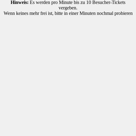
Hinweis:
Es werden pro Minute bis zu 10 Besucher-Tickets
vergeben.
Wenn keines mehr frei ist, bitte in einer Minuten nochmal probieren