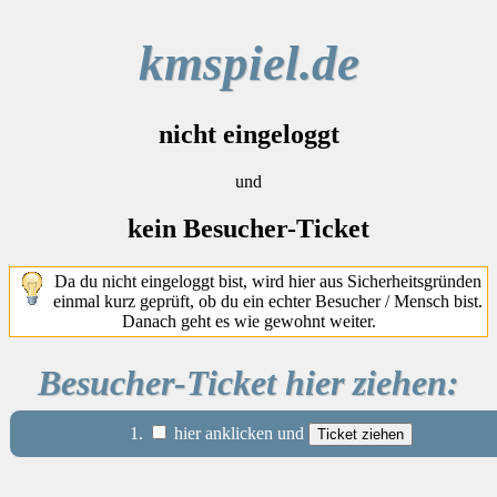
kmspiel.de
nicht eingeloggt
und
kein Besucher-Ticket
Da du nicht eingeloggt bist, wird hier aus Sicherheitsgründen
einmal kurz geprüft, ob du ein echter Besucher / Mensch bist.
Danach geht es wie gewohnt weiter.
Besucher-Ticket hier ziehen:
1.
hier anklicken und