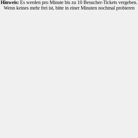
Hinweis:
Es werden pro Minute bis zu 10 Besucher-Tickets vergeben.
Wenn keines mehr frei ist, bitte in einer Minuten nochmal probieren