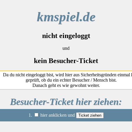
kmspiel.de
nicht eingeloggt
und
kein Besucher-Ticket
Da du nicht eingeloggt bist, wird hier aus Sicherheitsgründen einmal 
geprüft, ob du ein echter Besucher / Mensch bist.
Danach geht es wie gewohnt weiter.
Besucher-Ticket hier ziehen:
1.
hier anklicken und