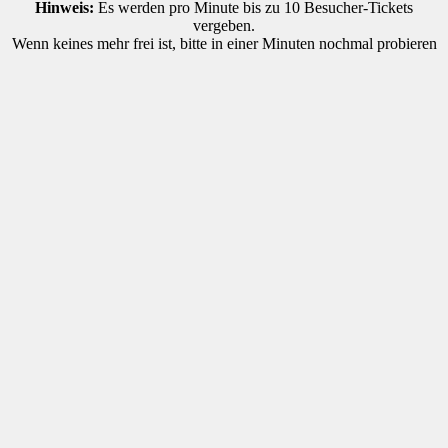
Hinweis:
Es werden pro Minute bis zu 10 Besucher-Tickets
vergeben.
Wenn keines mehr frei ist, bitte in einer Minuten nochmal probieren