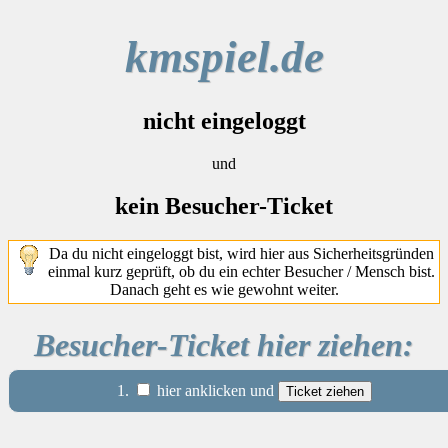
kmspiel.de
nicht eingeloggt
und
kein Besucher-Ticket
Da du nicht eingeloggt bist, wird hier aus Sicherheitsgründen
einmal kurz geprüft, ob du ein echter Besucher / Mensch bist.
Danach geht es wie gewohnt weiter.
Besucher-Ticket hier ziehen:
1.
hier anklicken und