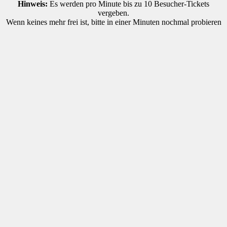
Hinweis:
Es werden pro Minute bis zu 10 Besucher-Tickets
vergeben.
Wenn keines mehr frei ist, bitte in einer Minuten nochmal probieren