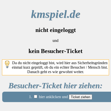
kmspiel.de
nicht eingeloggt
und
kein Besucher-Ticket
Da du nicht eingeloggt bist, wird hier aus Sicherheitsgründen
einmal kurz geprüft, ob du ein echter Besucher / Mensch bist.
Danach geht es wie gewohnt weiter.
Besucher-Ticket hier ziehen:
1.
hier anklicken und