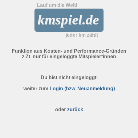
Lauf um die Welt!
kmspiel.de
jeder km zählt
Funktion aus Kosten- und Performance-Gründen
z.Zt. nur für eingeloggte Mitspieler*innen
Du bist nicht eingeloggt.
weiter zum
Login (bzw. Neuanmeldung)
oder
zurück