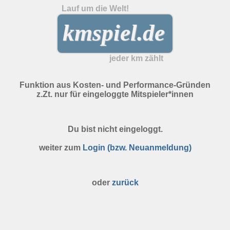
Lauf um die Welt!
kmspiel.de
jeder km zählt
Funktion aus Kosten- und Performance-Gründen
z.Zt. nur für eingeloggte Mitspieler*innen
Du bist nicht eingeloggt.
weiter zum
Login (bzw. Neuanmeldung)
oder
zurück