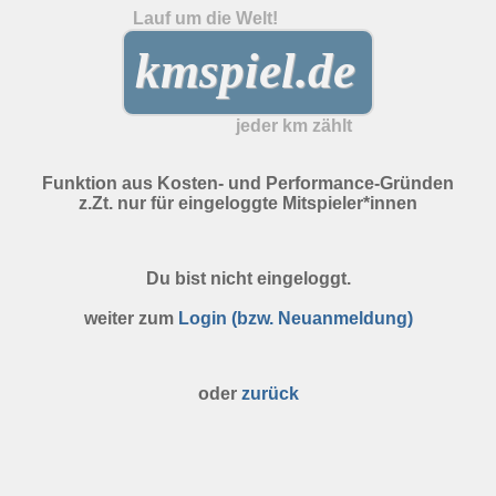
Lauf um die Welt!
kmspiel.de
jeder km zählt
Funktion aus Kosten- und Performance-Gründen
z.Zt. nur für eingeloggte Mitspieler*innen
Du bist nicht eingeloggt.
weiter zum
Login (bzw. Neuanmeldung)
oder
zurück