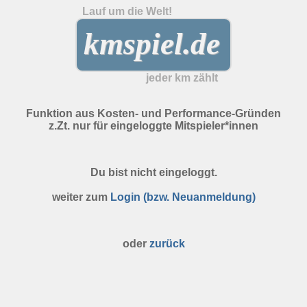
Lauf um die Welt!
kmspiel.de
jeder km zählt
Funktion aus Kosten- und Performance-Gründen
z.Zt. nur für eingeloggte Mitspieler*innen
Du bist nicht eingeloggt.
weiter zum
Login (bzw. Neuanmeldung)
oder
zurück