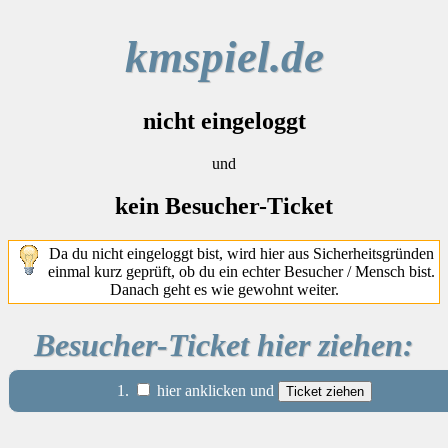
kmspiel.de
nicht eingeloggt
und
kein Besucher-Ticket
Da du nicht eingeloggt bist, wird hier aus Sicherheitsgründen
einmal kurz geprüft, ob du ein echter Besucher / Mensch bist.
Danach geht es wie gewohnt weiter.
Besucher-Ticket hier ziehen:
1.
hier anklicken und