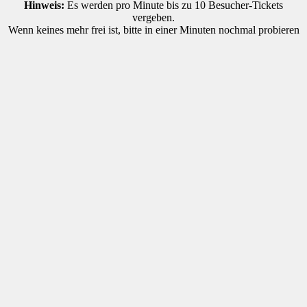
Hinweis:
Es werden pro Minute bis zu 10 Besucher-Tickets
vergeben.
Wenn keines mehr frei ist, bitte in einer Minuten nochmal probieren