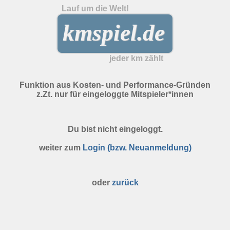
Lauf um die Welt!
kmspiel.de
jeder km zählt
Funktion aus Kosten- und Performance-Gründen
z.Zt. nur für eingeloggte Mitspieler*innen
Du bist nicht eingeloggt.
weiter zum
Login (bzw. Neuanmeldung)
oder
zurück