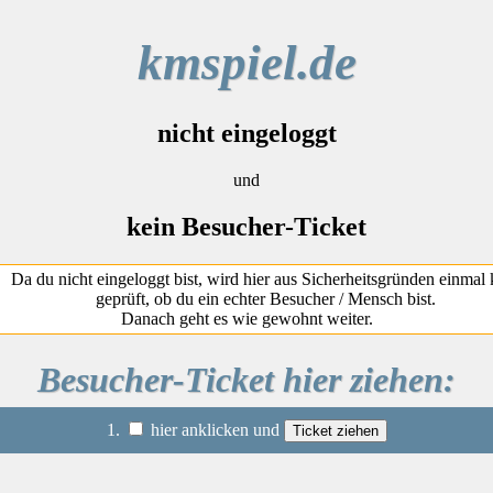
kmspiel.de
nicht eingeloggt
und
kein Besucher-Ticket
Da du nicht eingeloggt bist, wird hier aus Sicherheitsgründen einmal 
geprüft, ob du ein echter Besucher / Mensch bist.
Danach geht es wie gewohnt weiter.
Besucher-Ticket hier ziehen:
1.
hier anklicken und