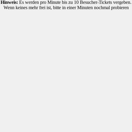
Hinweis:
Es werden pro Minute bis zu 10 Besucher-Tickets vergeben.
Wenn keines mehr frei ist, bitte in einer Minuten nochmal probieren