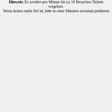
Hinweis:
Es werden pro Minute bis zu 10 Besucher-Tickets
vergeben.
Wenn keines mehr frei ist, bitte in einer Minuten nochmal probieren