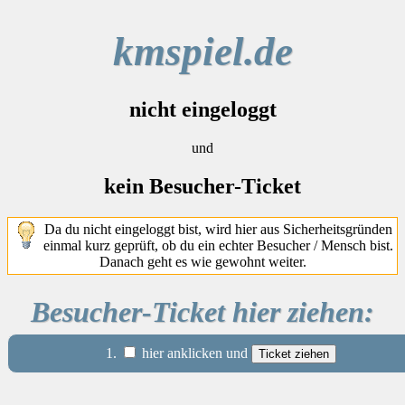
kmspiel.de
nicht eingeloggt
und
kein Besucher-Ticket
Da du nicht eingeloggt bist, wird hier aus Sicherheitsgründen
einmal kurz geprüft, ob du ein echter Besucher / Mensch bist.
Danach geht es wie gewohnt weiter.
Besucher-Ticket hier ziehen:
1.
hier anklicken und